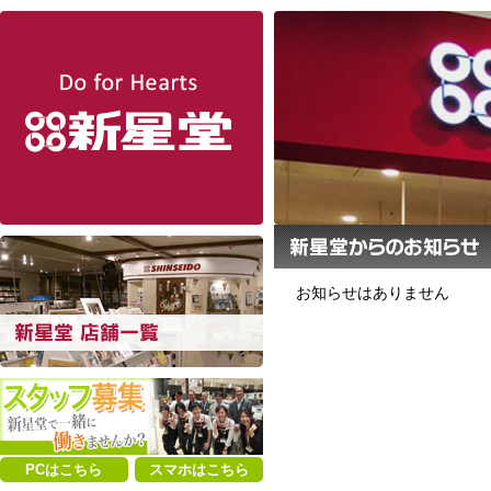
新星堂
お知らせはありません
PCはこちら
スマホはこちら