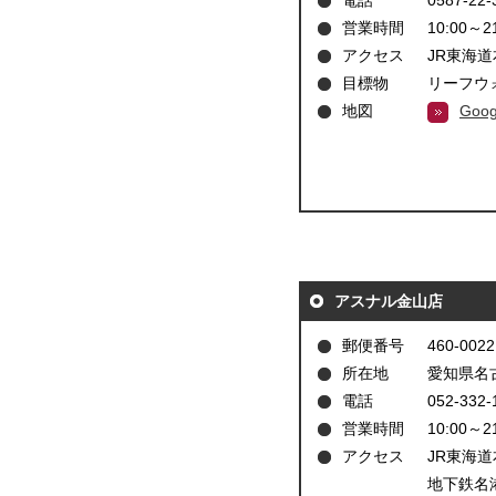
電話
0587-22-
営業時間
10:00～2
アクセス
JR東海道
目標物
リーフウ
地図
Goo
アスナル金山店
郵便番号
460-0022
所在地
愛知県名古
電話
052-332-
営業時間
10:00～2
アクセス
JR東海
地下鉄名